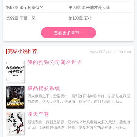
第97章 跟个柯基似的
第98章 原来他才是大腿
第99章 两横一竖
第100章 五排
查看更多章节...
完结小说推荐
www.008xiaoshuob.com
我的狗狗公司闻名世界
...
极品捉妖系统
万众瞩目之下，楚浩扔出一柄剑这轩辕剑你拿好，以后别在我面
前装逼。这天，这地，这沧海，这宇宙，谁都无法阻止我...
凌天至尊
最强系统，我就是最强！还有谁？叶风看着众多的天骄，脸色淡
定无比！获得最强系统，经验可复制对方的功法神通，可升...