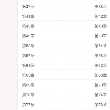
第37章
第38章
第41章
第42章
第45章
第46章
第49章
第50章
第53章
第54章
第57章
第58章
第61章
第62章
第65章
第66章
第69章
第70章
第73章
第74章
第77章
第78章