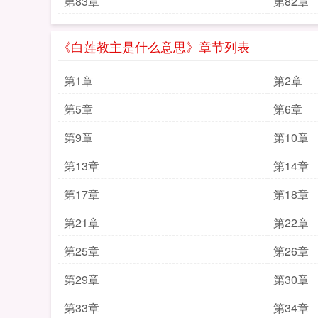
第83章
第82章
《白莲教主是什么意思》章节列表
第1章
第2章
第5章
第6章
第9章
第10章
第13章
第14章
第17章
第18章
第21章
第22章
第25章
第26章
第29章
第30章
第33章
第34章