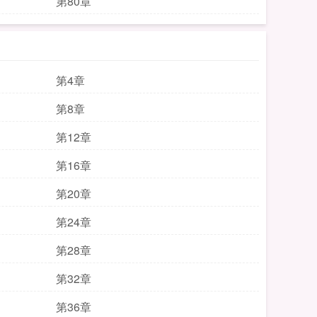
第80章
第4章
第8章
第12章
第16章
第20章
第24章
第28章
第32章
第36章