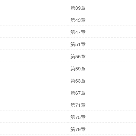
第39章
第43章
第47章
第51章
第55章
第59章
第63章
第67章
第71章
第75章
第79章