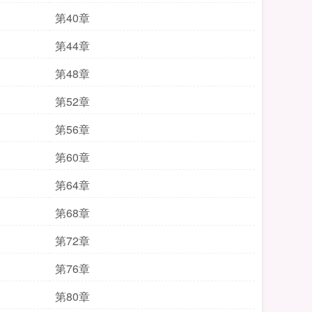
第40章
第44章
第48章
第52章
第56章
第60章
第64章
第68章
第72章
第76章
第80章