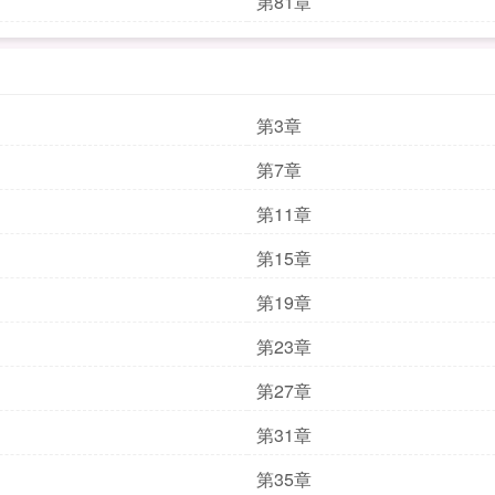
第81章
第3章
第7章
第11章
第15章
第19章
第23章
第27章
第31章
第35章