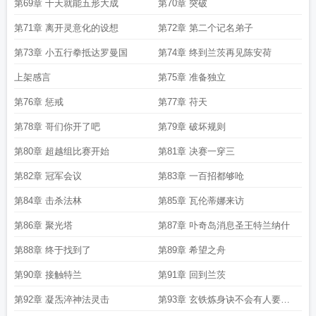
第69章 十天就能五形大成
第70章 突破
第71章 离开灵意化的设想
第72章 第二个记名弟子
第73章 小五行拳抵达罗曼国
第74章 终到兰茨再见陈安荷
上架感言
第75章 准备独立
第76章 惩戒
第77章 苻天
第78章 哥们你开了吧
第79章 破坏规则
第80章 超越组比赛开始
第81章 决赛一穿三
第82章 冠军会议
第83章 一百招都够呛
第84章 击杀法林
第85章 瓦伦蒂娜来访
第86章 聚光塔
第87章 卟奇岛消息圣王特兰纳什
第88章 终于找到了
第89章 希望之舟
第90章 接触特兰
第91章 回到兰茨
第92章 凝炁淬神法灵击
第93章 玄铁炼身诀不会有人要来