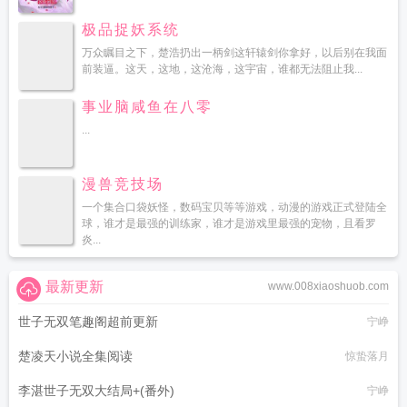
极品捉妖系统
万众瞩目之下，楚浩扔出一柄剑这轩辕剑你拿好，以后别在我面
前装逼。这天，这地，这沧海，这宇宙，谁都无法阻止我...
事业脑咸鱼在八零
...
漫兽竞技场
一个集合口袋妖怪，数码宝贝等等游戏，动漫的游戏正式登陆全
球，谁才是最强的训练家，谁才是游戏里最强的宠物，且看罗
炎...
最新更新
www.008xiaoshuob.com
世子无双笔趣阁超前更新
宁峥
楚凌天小说全集阅读
惊蛰落月
李湛世子无双大结局+(番外)
宁峥