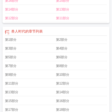
第16部分
第15部分
第14部分
第13部分
第12部分
第11部分
兽人时代的
章节列表
第1部分
第2部分
第3部分
第4部分
第5部分
第6部分
第7部分
第8部分
第9部分
第10部分
第11部分
第12部分
第13部分
第14部分
第15部分
第16部分
第17部分
第18部分